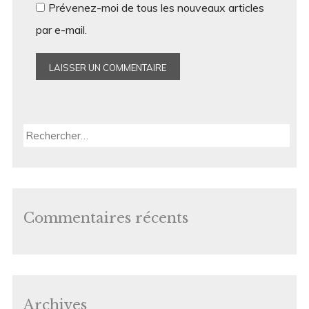
Prévenez-moi de tous les nouveaux articles
par e-mail.
Rechercher :
Commentaires récents
Archives