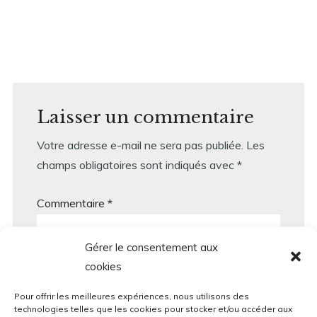
Laisser un commentaire
Votre adresse e-mail ne sera pas publiée.
Les
champs obligatoires sont indiqués avec
*
Commentaire
*
Gérer le consentement aux
cookies
Pour offrir les meilleures expériences, nous utilisons des
technologies telles que les cookies pour stocker et/ou accéder aux