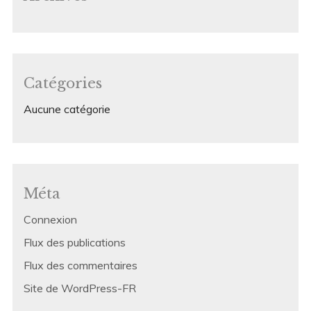
Catégories
Aucune catégorie
Méta
Connexion
Flux des publications
Flux des commentaires
Site de WordPress-FR