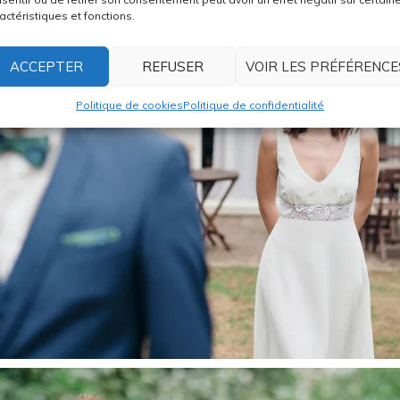
actéristiques et fonctions.
ACCEPTER
REFUSER
VOIR LES PRÉFÉRENCE
Politique de cookies
Politique de confidentialité