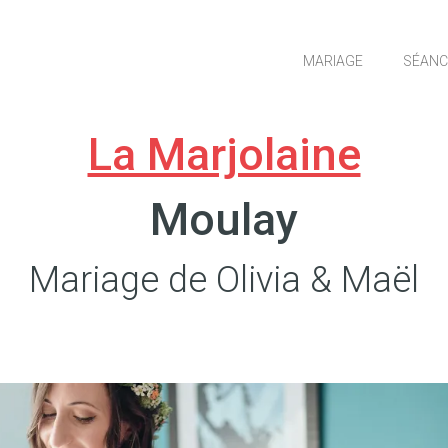
MARIAGE
SÉANC
La Marjolaine
Moulay
Mariage de Olivia & Maël